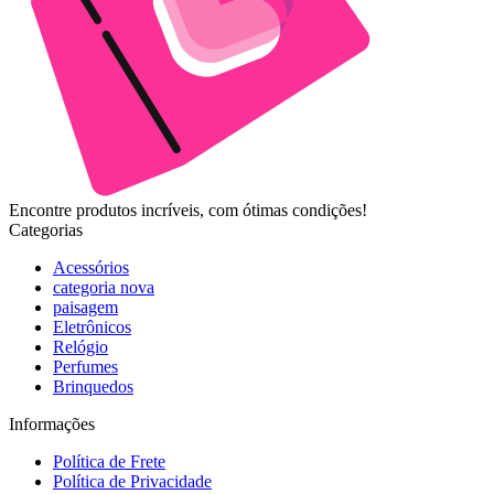
Encontre produtos incríveis, com ótimas condições!
Categorias
Acessórios
categoria nova
paisagem
Eletrônicos
Relógio
Perfumes
Brinquedos
Informações
Política de Frete
Política de Privacidade