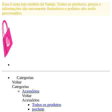
Essa é uma loja modelo da Yampi. Todos os produtos, preços e
informações são meramente ilustrativos e pedidos não serão
processados.
Categorias
Voltar
Categorias
Acessórios
Voltar
Acessórios
Todos os produtos
pochete